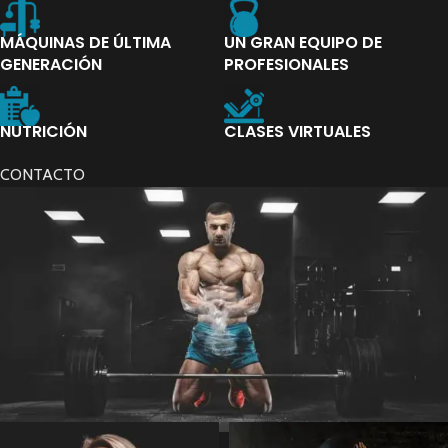
MÁQUINAS DE ÚLTIMA
UN GRAN EQUIPO DE
GENERACIÓN
PROFESIONALES
NUTRICIÓN
CLASES VIRTUALES
CONTACTO