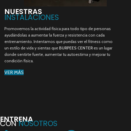
NUESTRAS
INSTALACIONES
Promovemos la actividad física para todo tipo de personas
ayudándolas a aumentar la fuerza y resistencia con cada
entrenamiento. Intentamos que puedas ver el fitness como
un estilo de vida y sientas que
BURPEES CENTER
es un lugar
donde sentirte fuerte, aumentar tu autoestima y mejorar tu
condición física.
VER MÁS
ENTRENA
CON
NOSOTROS