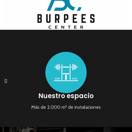
Nuestro espacio
Más de 2.000 m² de instalaciones