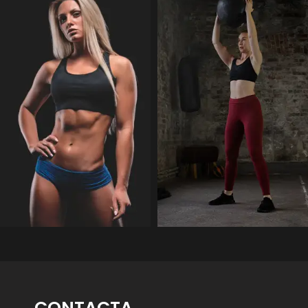
CONTACTA