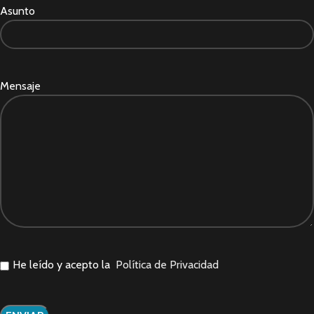
Asunto
Mensaje
He leído y acepto la
Política de Privacidad