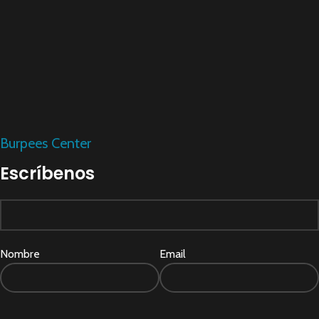
Burpees Center
Escríbenos
Nombre
Email