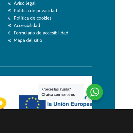
Aviso legal
Política de privacidad
Política de cookies
Accesibilidad
Formulario de accesibilidad
Mapa del sitio
¿Necesitas ayuda?
Chatea con nosotros