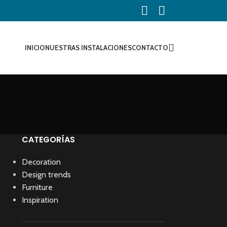
INICIO
NUESTRAS INSTALACIONES
CONTACTO
CATEGORÍAS
Decoration
Design trends
Furniture
Inspiration