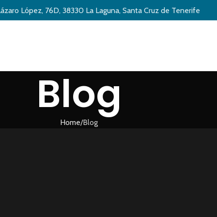
Lázaro López, 76D, 38330 La Laguna, Santa Cruz de Tenerife
Blog
Home
Blog