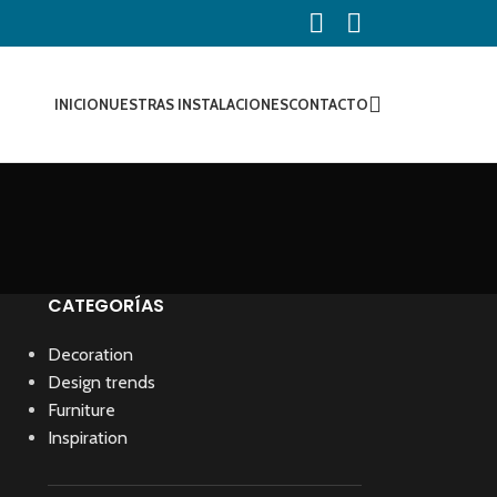
INICIO
NUESTRAS INSTALACIONES
CONTACTO
CATEGORÍAS
Decoration
Design trends
Furniture
Inspiration