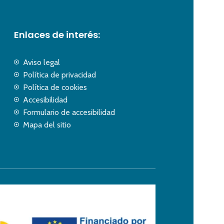
Enlaces de interés:
Aviso legal
Política de privacidad
Política de cookies
Accesibilidad
Formulario de accesibilidad
Mapa del sitio