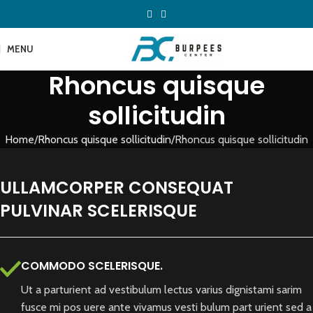
MENU
Rhoncus quisque
sollicitudin
Home
Rhoncus quisque sollicitudin
Rhoncus quisque sollicitudin
ULLAMCORPER CONSEQUAT
PULVINAR SCELERISQUE
COMMODO SCELERISQUE.
Ut a parturient ad vestibulum lectus varius dignistami sarim
fusce mi pos uere ante vivamus vesti bulum part urient sed a