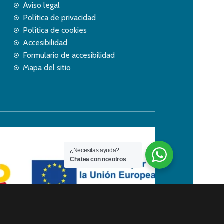
Aviso legal
Política de privacidad
Política de cookies
Accesibilidad
Formulario de accesibilidad
Mapa del sitio
¿Necesitas ayuda?
Chatea con nosotros